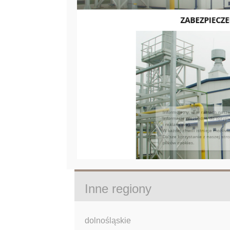
Inne regiony
dolnośląskie