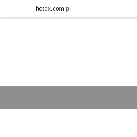
hotex.com.pl