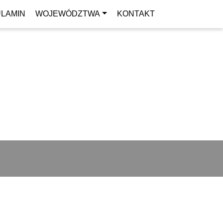
LAMIN
WOJEWÓDZTWA
KONTAKT