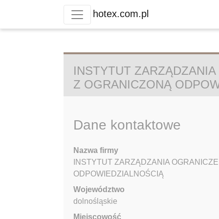
hotex.com.pl
INSTYTUT ZARZĄDZANIA
Z OGRANICZONĄ ODPOW
Dane kontaktowe
Nazwa firmy
INSTYTUT ZARZĄDZANIA OGRANICZE
ODPOWIEDZIALNOŚCIĄ
Województwo
dolnośląskie
Miejscowość