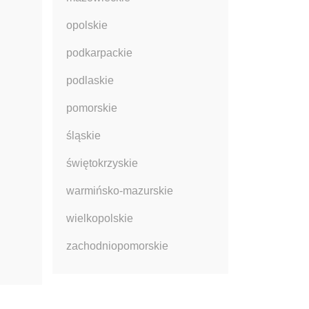
opolskie
podkarpackie
podlaskie
pomorskie
śląskie
świętokrzyskie
warmińsko-mazurskie
wielkopolskie
zachodniopomorskie