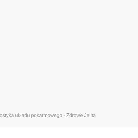
nostyka układu pokarmowego - Zdrowe Jelita