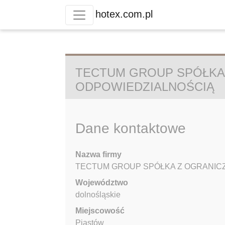
hotex.com.pl
TECTUM GROUP SPÓŁKA
ODPOWIEDZIALNOŚCIĄ
Dane kontaktowe
Nazwa firmy
TECTUM GROUP SPÓŁKA Z OGRANIC
Województwo
dolnośląskie
Miejscowość
Piastów